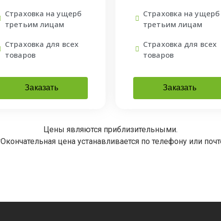
Страховка на ущерб
Страховка на ущерб
третьим лицам
третьим лицам
Страховка для всех
Страховка для всех
товаров
товаров
Заказать
Заказать
Цены являются приблизительными.
*Окончательная цена устанавливается по телефону или почт