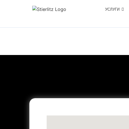
УСЛУГИ