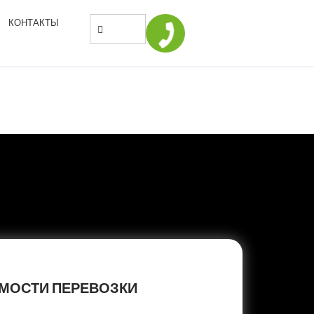
КОНТАКТЫ
ИМОСТИ ПЕРЕВОЗКИ