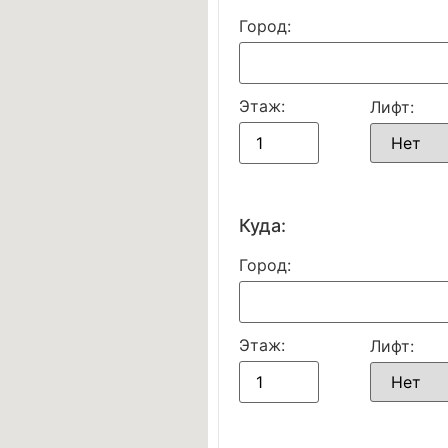
Город:
Этаж:
Лифт:
Куда:
Город:
Этаж:
Лифт: