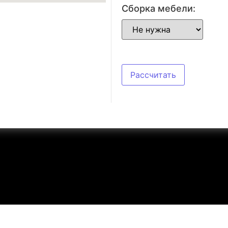
Сборка мебели:
Рассчитать