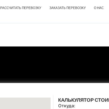
РАССЧИТАТЬ ПЕРЕВОЗКУ
ЗАКАЗАТЬ ПЕРЕВОЗКУ
О НАС
КАЛЬКУЛЯТОР СТО
Откуда: