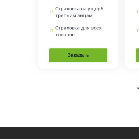
Страховка на ущерб
третьим лицам
Страховка для всех
товаров
Заказать