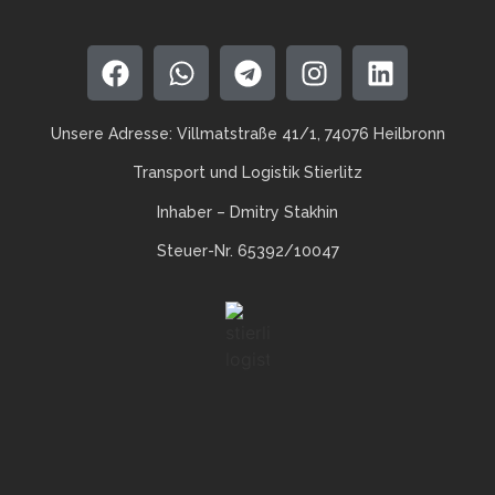
Unsere Adresse: Villmatstraße 41/1, 74076 Heilbronn
Transport und Logistik Stierlitz
Inhaber – Dmitry Stakhin
Steuer-Nr. 65392/10047