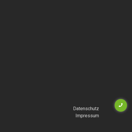
Datenschutz
Impressum